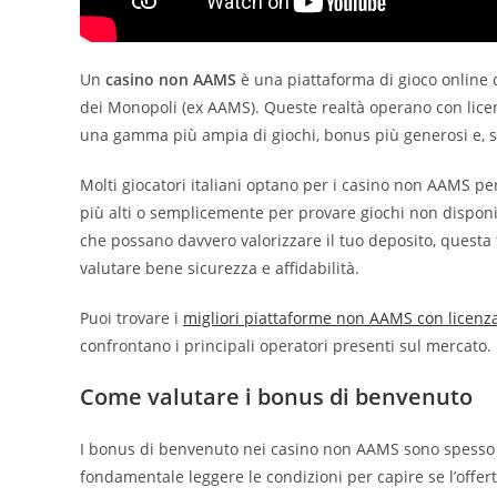
Un
casino non AAMS
è una piattaforma di gioco online 
dei Monopoli (ex AAMS). Queste realtà operano con licen
una gamma più ampia di giochi, bonus più generosi e, sp
Molti giocatori italiani optano per i casino non AAMS p
più alti o semplicemente per provare giochi non disponibil
che possano davvero valorizzare il tuo deposito, questa 
valutare bene sicurezza e affidabilità.
Puoi trovare i
migliori piattaforme non AAMS con licenz
confrontano i principali operatori presenti sul mercato.
Come valutare i bonus di benvenuto
I bonus di benvenuto nei casino non AAMS sono spesso più
fondamentale leggere le condizioni per capire se l’offer