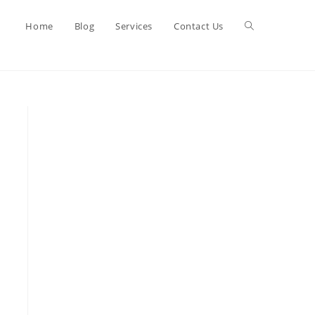
Toggle
Home
Blog
Services
Contact Us
website
search