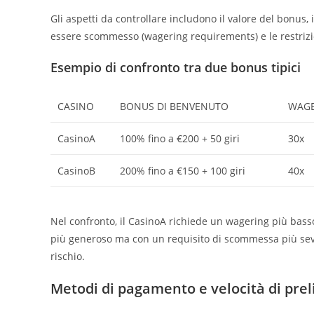
Gli aspetti da controllare includono il valore del bonus,
essere scommesso (wagering requirements) e le restrizion
Esempio di confronto tra due bonus tipici
CASINO
BONUS DI BENVENUTO
WAGE
CasinoA
100% fino a €200 + 50 giri
30x
CasinoB
200% fino a €150 + 100 giri
40x
Nel confronto, il CasinoA richiede un wagering più bas
più generoso ma con un requisito di scommessa più seve
rischio.
Metodi di pagamento e velocità di prel