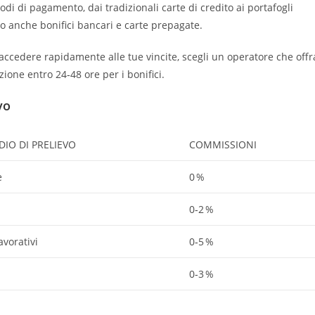
di pagamento, dai tradizionali carte di credito ai portafogli
ano anche bonifici bancari e carte prepagate.
i accedere rapidamente alle tue vincite, scegli un operatore che offr
zione entro 24‑48 ore per i bonifici.
vo
IO DI PRELIEVO
COMMISSIONI
e
0 %
0‑2 %
avorativi
0‑5 %
0‑3 %