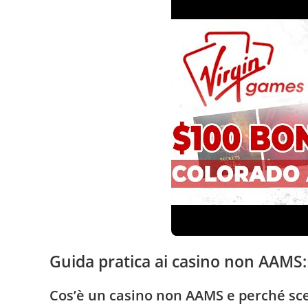
Guida pratica ai casino non AAMS:
Cos’è un casino non AAMS e perché sce