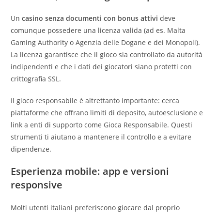
Un
casino senza documenti con bonus attivi
deve
comunque possedere una licenza valida (ad es. Malta
Gaming Authority o Agenzia delle Dogane e dei Monopoli).
La licenza garantisce che il gioco sia controllato da autorità
indipendenti e che i dati dei giocatori siano protetti con
crittografia SSL.
Il gioco responsabile è altrettanto importante: cerca
piattaforme che offrano limiti di deposito, autoesclusione e
link a enti di supporto come Gioca Responsabile. Questi
strumenti ti aiutano a mantenere il controllo e a evitare
dipendenze.
Esperienza mobile: app e versioni
responsive
Molti utenti italiani preferiscono giocare dal proprio