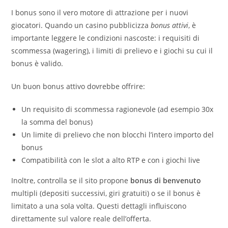
I bonus sono il vero motore di attrazione per i nuovi
giocatori. Quando un casino pubblicizza
bonus attivi
, è
importante leggere le condizioni nascoste: i requisiti di
scommessa (wagering), i limiti di prelievo e i giochi su cui il
bonus è valido.
Un buon bonus attivo dovrebbe offrire:
Un requisito di scommessa ragionevole (ad esempio 30x
la somma del bonus)
Un limite di prelievo che non blocchi l’intero importo del
bonus
Compatibilità con le slot a alto RTP e con i giochi live
Inoltre, controlla se il sito propone
bonus di benvenuto
multipli (depositi successivi, giri gratuiti) o se il bonus è
limitato a una sola volta. Questi dettagli influiscono
direttamente sul valore reale dell’offerta.