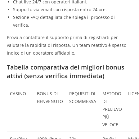
Chat live 24/7 con operatori italiani.
Supporto via email con risposta entro 24 ore.
Sezione FAQ dettagliata che spiega il processo di
verifica.
Prova a contattare il supporto prima di registrarti per
valutare la rapidità di risposta. Un team reattivo è spesso
indice di un operatore affidabile.
Tabella comparativa dei migliori bonus
attivi (senza verifica immediata)
CASINO
BONUS DI
REQUISITI DI
METODO
LICE
BENVENUTO
SCOMMESSA
DI
PRELIEVO
PIÙ
VELOCE
StarPlay
100% fino a
30x
PayPal
Malt