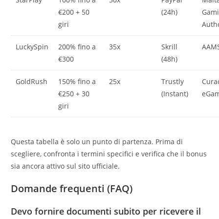
€200 + 50
(24h)
Gam
giri
Autho
LuckySpin
200% fino a
35x
Skrill
AAM
€300
(48h)
GoldRush
150% fino a
25x
Trustly
Cura
€250 + 30
(Instant)
eGam
giri
Questa tabella è solo un punto di partenza. Prima di
scegliere, confronta i termini specifici e verifica che il bonus
sia ancora attivo sul sito ufficiale.
Domande frequenti (FAQ)
Devo fornire documenti subito per ricevere il