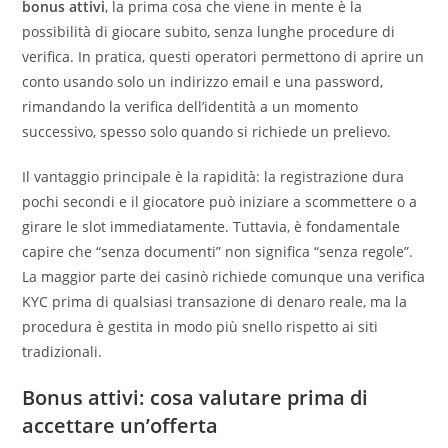
bonus attivi
, la prima cosa che viene in mente è la
possibilità di giocare subito, senza lunghe procedure di
verifica. In pratica, questi operatori permettono di aprire un
conto usando solo un indirizzo email e una password,
rimandando la verifica dell’identità a un momento
successivo, spesso solo quando si richiede un prelievo.
Il vantaggio principale è la rapidità: la registrazione dura
pochi secondi e il giocatore può iniziare a scommettere o a
girare le slot immediatamente. Tuttavia, è fondamentale
capire che “senza documenti” non significa “senza regole”.
La maggior parte dei casinò richiede comunque una verifica
KYC prima di qualsiasi transazione di denaro reale, ma la
procedura è gestita in modo più snello rispetto ai siti
tradizionali.
Bonus attivi: cosa valutare prima di
accettare un’offerta