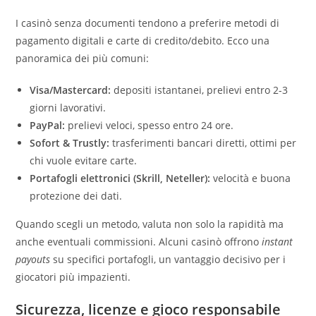
I casinò senza documenti tendono a preferire metodi di
pagamento digitali e carte di credito/debito. Ecco una
panoramica dei più comuni:
Visa/Mastercard:
depositi istantanei, prelievi entro 2-3
giorni lavorativi.
PayPal:
prelievi veloci, spesso entro 24 ore.
Sofort & Trustly:
trasferimenti bancari diretti, ottimi per
chi vuole evitare carte.
Portafogli elettronici (Skrill, Neteller):
velocità e buona
protezione dei dati.
Quando scegli un metodo, valuta non solo la rapidità ma
anche eventuali commissioni. Alcuni casinò offrono
instant
payouts
su specifici portafogli, un vantaggio decisivo per i
giocatori più impazienti.
Sicurezza, licenze e gioco responsabile