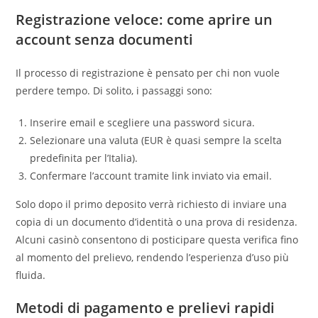
Registrazione veloce: come aprire un
account senza documenti
Il processo di registrazione è pensato per chi non vuole
perdere tempo. Di solito, i passaggi sono:
Inserire email e scegliere una password sicura.
Selezionare una valuta (EUR è quasi sempre la scelta
predefinita per l’Italia).
Confermare l’account tramite link inviato via email.
Solo dopo il primo deposito verrà richiesto di inviare una
copia di un documento d’identità o una prova di residenza.
Alcuni casinò consentono di posticipare questa verifica fino
al momento del prelievo, rendendo l’esperienza d’uso più
fluida.
Metodi di pagamento e prelievi rapidi