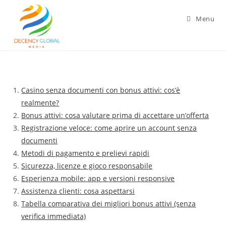
Skip
to
Menu
content
Casino senza documenti con bonus attivi: cos’è
realmente?
Bonus attivi: cosa valutare prima di accettare un’offerta
Registrazione veloce: come aprire un account senza
documenti
Metodi di pagamento e prelievi rapidi
Sicurezza, licenze e gioco responsabile
Esperienza mobile: app e versioni responsive
Assistenza clienti: cosa aspettarsi
Tabella comparativa dei migliori bonus attivi (senza
verifica immediata)