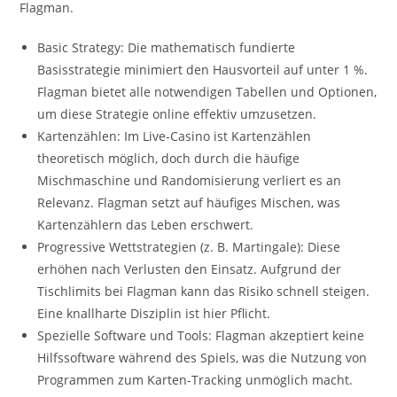
Flagman.
Basic Strategy: Die mathematisch fundierte
Basisstrategie minimiert den Hausvorteil auf unter 1 %.
Flagman bietet alle notwendigen Tabellen und Optionen,
um diese Strategie online effektiv umzusetzen.
Kartenzählen: Im Live-Casino ist Kartenzählen
theoretisch möglich, doch durch die häufige
Mischmaschine und Randomisierung verliert es an
Relevanz. Flagman setzt auf häufiges Mischen, was
Kartenzählern das Leben erschwert.
Progressive Wettstrategien (z. B. Martingale): Diese
erhöhen nach Verlusten den Einsatz. Aufgrund der
Tischlimits bei Flagman kann das Risiko schnell steigen.
Eine knallharte Disziplin ist hier Pflicht.
Spezielle Software und Tools: Flagman akzeptiert keine
Hilfssoftware während des Spiels, was die Nutzung von
Programmen zum Karten-Tracking unmöglich macht.