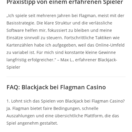
Praxistipp von einem erfahrenen Spieler
„Ich spiele seit mehreren Jahren bei Flagman, meist mit der
Basisstrategie. Die klare Struktur und die verlässliche
Software helfen mir, fokussiert zu bleiben und meine
Einsätze sinnvoll zu steuern. Fortschrittliche Taktiken wie
Kartenzählen habe ich aufgegeben, weil das Online-Umfeld
zu variabel ist. Für mich sind konstante kleine Gewinne
langfristig erfolgreicher.“ – Max L., erfahrener Blackjack-
Spieler
FAQ: Blackjack bei Flagman Casino
1. Lohnt sich das Spielen von Blackjack bei Flagman Casino?
Ja. Flagman bietet faire Bedingungen, schnelle
Auszahlungen und eine übersichtliche Plattform, die das
Spiel angenehm gestaltet.