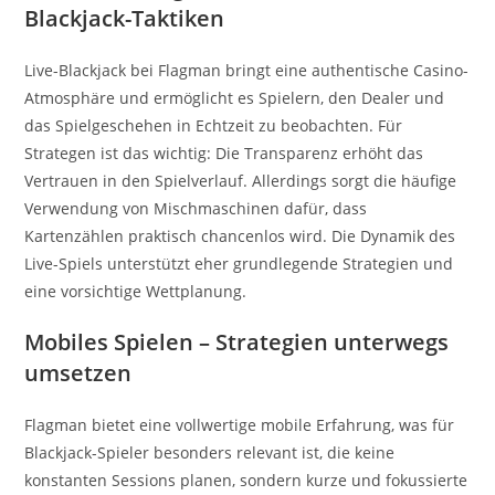
Blackjack-Taktiken
Live-Blackjack bei Flagman bringt eine authentische Casino-
Atmosphäre und ermöglicht es Spielern, den Dealer und
das Spielgeschehen in Echtzeit zu beobachten. Für
Strategen ist das wichtig: Die Transparenz erhöht das
Vertrauen in den Spielverlauf. Allerdings sorgt die häufige
Verwendung von Mischmaschinen dafür, dass
Kartenzählen praktisch chancenlos wird. Die Dynamik des
Live-Spiels unterstützt eher grundlegende Strategien und
eine vorsichtige Wettplanung.
Mobiles Spielen – Strategien unterwegs
umsetzen
Flagman bietet eine vollwertige mobile Erfahrung, was für
Blackjack-Spieler besonders relevant ist, die keine
konstanten Sessions planen, sondern kurze und fokussierte