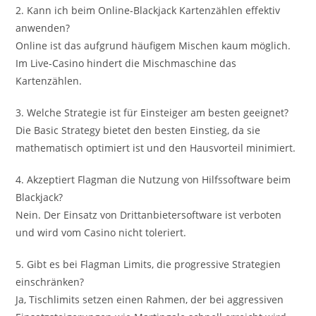
2. Kann ich beim Online-Blackjack Kartenzählen effektiv
anwenden?
Online ist das aufgrund häufigem Mischen kaum möglich.
Im Live-Casino hindert die Mischmaschine das
Kartenzählen.
3. Welche Strategie ist für Einsteiger am besten geeignet?
Die Basic Strategy bietet den besten Einstieg, da sie
mathematisch optimiert ist und den Hausvorteil minimiert.
4. Akzeptiert Flagman die Nutzung von Hilfssoftware beim
Blackjack?
Nein. Der Einsatz von Drittanbietersoftware ist verboten
und wird vom Casino nicht toleriert.
5. Gibt es bei Flagman Limits, die progressive Strategien
einschränken?
Ja, Tischlimits setzen einen Rahmen, der bei aggressiven