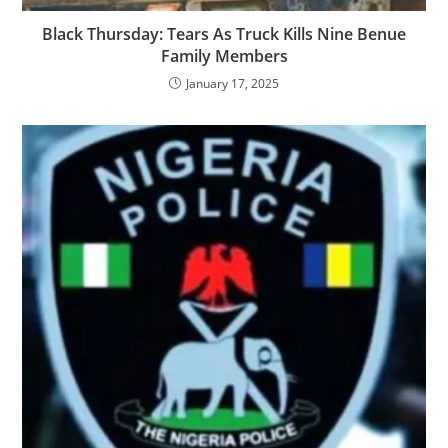
Black Thursday: Tears As Truck Kills Nine Benue
Family Members
January 17, 2025