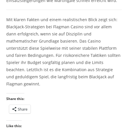
Einsatzsteigerungen wie Martingale schnell erreicht wird.
Mit klaren Fakten und einem realistischen Blick zeigt sich:
Blackjack-Strategien bei Flagman Casino sind vor allem
dann erfolgreich, wenn sie auf Disziplin und
mathematischer Grundlage basieren. Das Casino
unterstützt diese Spielweise mit seiner stabilen Plattform
und fairen Bedingungen. Für risikoreichere Taktiken sollten
Spieler ihr Budget sorgfältig planen und die Limits
beachten. Letztlich ist es die Kombination aus Strategie
und geduldigem Spiel, die langfristig beim Blackjack auf
Flagman gewinnt.
Share this:
Share
Like this: