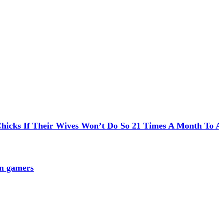
icks If Their Wives Won’t Do So 21 Times A Month To A
an gamers