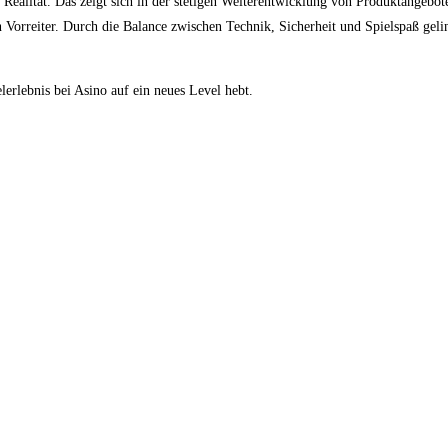
e Realität. Das zeigt sich in der stetigen Weiterentwicklung von Produktangeb
en Vorreiter. Durch die Balance zwischen Technik, Sicherheit und Spielspaß ge
lerlebnis bei Asino auf ein neues Level hebt.