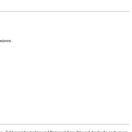
onieren.