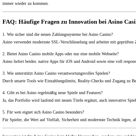
immer wieder zu kommen.
FAQ: Häufige Fragen zu Innovation bei Asino Cas
1. Wie sicher sind die neuen Zahlungssysteme bei Asino Casino?
Asino verwendet modernste SSL-Verschlüsselung und arbeitet mit geprüften Za
2. Bietet Asino Casino mobile Apps oder nur eine mobile Webseite?
Asino liefert beides: native Apps für iOS und Android sowie eine voll respons
3. Wie unterstützt Asino Casino verantwortungsvolles Spielen?
Durch smarte Tools wie Einzahlungslimits, Reality-Checks und Zugang zu Ber
4. Gibt es bei Asino regelmäßig neue Spiele und Features?
Ja, das Portfolio wird laufend mit neuen Titeln ergänzt, auch innovative Sp
5. Für wen eignet sich Asino Casino besonders?
Für Spieler, die Wert auf Vielfalt, Sicherheit und modernste Technik legen, 