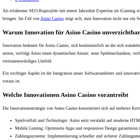
comments:
Als erfahrener SEO-Kopiraýtér mit einem Jahrzehnt Expertise im iGaming schr
bringen. Im Fall von
Asino Casino
zeigt sich, dass Innovation nicht nur ein S
Warum Innovation für Asino Casino unverzichtbar 
Innovation bedeutet für Asino Casino, sich kontinuierlich an die sich wandeln
setzen, verfolgt Asino einen dynamischen Ansatz: neue Spielmechaniken, verbes
vertrauenswürdiges Umfeld.
Ein wichtiger Aspekt ist die Integration neuer Softwareanbieter und innovativ
voraus ist.
Welche Innovationen Asino Casino vorantreibt
Die Innovationsstrategie von Asino Casino konzentriert sich auf mehrere Ker
Spielvielfalt und Technologie: Asino setzt verstärkt auf moderne HTM
Mobile Gaming: Optimierte Apps und responsives Design garantieren fl
Zahlungssysteme: Implementierung schneller und sicherer Zahlungsme