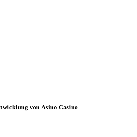
ntwicklung von Asino Casino