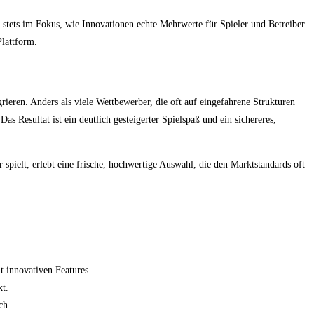
 stets im Fokus, wie Innovationen echte Mehrwerte für Spieler und Betreiber
Plattform.
rieren. Anders als viele Wettbewerber, die oft auf eingefahrene Strukturen
s Resultat ist ein deutlich gesteigerter Spielspaß und ein sichereres,
 spielt, erlebt eine frische, hochwertige Auswahl, die den Marktstandards oft
t innovativen Features.
kt.
ch.