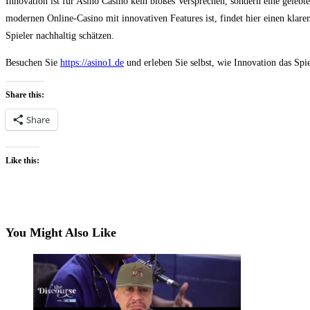
Innovation ist für Asino Casino kein bloßes Versprechen, sondern eine gelebt
modernen Online-Casino mit innovativen Features ist, findet hier einen klar
Spieler nachhaltig schätzen.
Besuchen Sie
https://asino1.de
und erleben Sie selbst, wie Innovation das Spie
Share this:
Share
Like this:
You Might Also Like